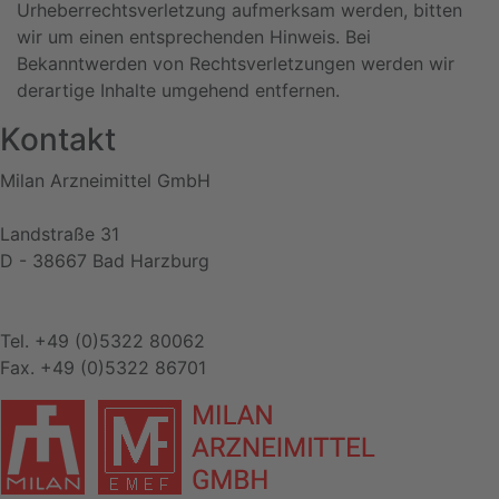
Urheberrechtsverletzung aufmerksam werden, bitten
wir um einen entsprechenden Hinweis. Bei
Bekanntwerden von Rechtsverletzungen werden wir
derartige Inhalte umgehend entfernen.
Kontakt
Milan Arzneimittel GmbH
Landstraße 31
D - 38667 Bad Harzburg
Tel. +49 (0)5322 80062
Fax. +49 (0)5322 86701