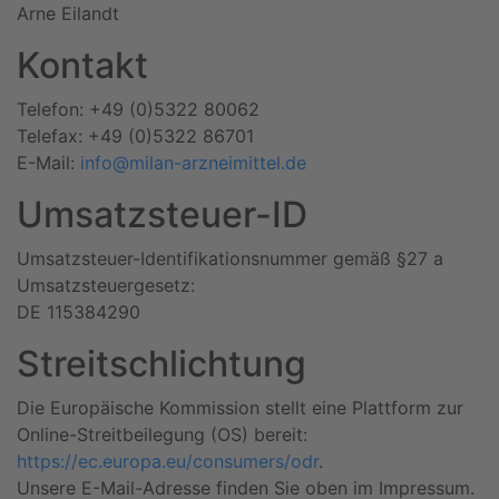
Arne Eilandt
Kontakt
Telefon: +49 (0)5322 80062
Telefax: +49 (0)5322 86701
E-Mail:
info@milan-arzneimittel.de
Umsatzsteuer-ID
Umsatzsteuer-Identifikationsnummer gemäß §27 a
Umsatzsteuergesetz:
DE 115384290
Streitschlichtung
Die Europäische Kommission stellt eine Plattform zur
Online-Streitbeilegung (OS) bereit:
https://ec.europa.eu/consumers/odr
.
Unsere E-Mail-Adresse finden Sie oben im Impressum.