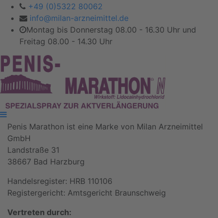
+49 (0)5322 80062
info@milan-arzneimittel.de
Montag bis Donnerstag 08.00 - 16.30 Uhr und
Freitag 08.00 - 14.30 Uhr
Penis Marathon ist eine Marke von Milan Arzneimittel
GmbH
Landstraße 31
38667 Bad Harzburg
Handelsregister: HRB 110106
Registergericht: Amtsgericht Braunschweig
Vertreten durch: