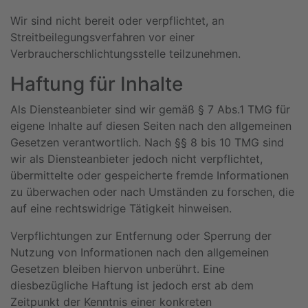
Wir sind nicht bereit oder verpflichtet, an
Streitbeilegungsverfahren vor einer
Verbraucherschlichtungsstelle teilzunehmen.
Haftung für Inhalte
Als Diensteanbieter sind wir gemäß § 7 Abs.1 TMG für
eigene Inhalte auf diesen Seiten nach den allgemeinen
Gesetzen verantwortlich. Nach §§ 8 bis 10 TMG sind
wir als Diensteanbieter jedoch nicht verpflichtet,
übermittelte oder gespeicherte fremde Informationen
zu überwachen oder nach Umständen zu forschen, die
auf eine rechtswidrige Tätigkeit hinweisen.
Verpflichtungen zur Entfernung oder Sperrung der
Nutzung von Informationen nach den allgemeinen
Gesetzen bleiben hiervon unberührt. Eine
diesbezügliche Haftung ist jedoch erst ab dem
Zeitpunkt der Kenntnis einer konkreten