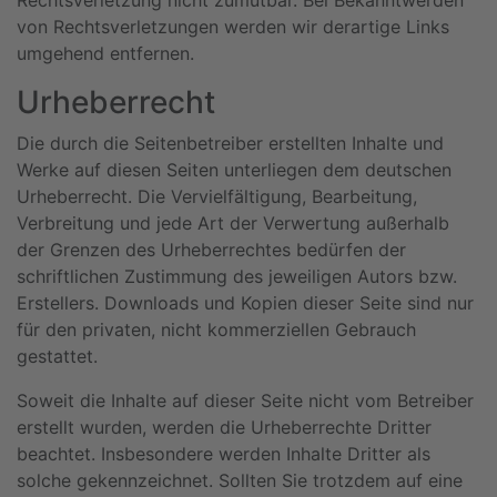
Rechtsverletzung nicht zumutbar. Bei Bekanntwerden
von Rechtsverletzungen werden wir derartige Links
umgehend entfernen.
Urheberrecht
Die durch die Seitenbetreiber erstellten Inhalte und
Werke auf diesen Seiten unterliegen dem deutschen
Urheberrecht. Die Vervielfältigung, Bearbeitung,
Verbreitung und jede Art der Verwertung außerhalb
der Grenzen des Urheberrechtes bedürfen der
schriftlichen Zustimmung des jeweiligen Autors bzw.
Erstellers. Downloads und Kopien dieser Seite sind nur
für den privaten, nicht kommerziellen Gebrauch
gestattet.
Soweit die Inhalte auf dieser Seite nicht vom Betreiber
erstellt wurden, werden die Urheberrechte Dritter
beachtet. Insbesondere werden Inhalte Dritter als
solche gekennzeichnet. Sollten Sie trotzdem auf eine