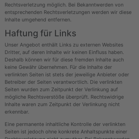
Rechtsverletzung möglich. Bei Bekanntwerden von
entsprechenden Rechtsverletzungen werden wir diese
Inhalte umgehend entfernen.
Haftung für Links
Unser Angebot enthält Links zu externen Websites
Dritter, auf deren Inhalte wir keinen Einfluss haben.
Deshalb können wir für diese fremden Inhalte auch
keine Gewähr übernehmen. Für die Inhalte der
verlinkten Seiten ist stets der jeweilige Anbieter oder
Betreiber der Seiten verantwortlich. Die verlinkten
Seiten wurden zum Zeitpunkt der Verlinkung auf
mögliche Rechtsverstöße überprüft. Rechtswidrige
Inhalte waren zum Zeitpunkt der Verlinkung nicht
erkennbar.
Eine permanente inhaltliche Kontrolle der verlinkten
Seiten ist jedoch ohne konkrete Anhaltspunkte einer