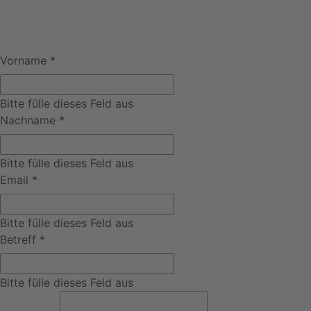
Vorname
*
Bitte fülle dieses Feld aus
Nachname
*
Bitte fülle dieses Feld aus
Email
*
Bitte fülle dieses Feld aus
Betreff
*
Bitte fülle dieses Feld aus