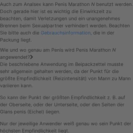
Auch zum Analsex kann Penis Marathon
N
benutzt werden.
Doch gerade hier ist es wichtig die Einwirkzeit zu
beachten, damit Verletzungen und ein unangenehmes
Brennen beim Sexualpartner verhindert werden. Beachten
Sie bitte auch die
Gebrauchsinformation,
die in der
Packung liegt.
Wie und wo genau am Penis wird Penis Marathon
N
angewendet?
Die beschriebene Anwendung im Beipackzettel musste
sehr allgemein gehalten werden, da der Punkt für die
größte Empfindlichkeit (Reizintensität) von Mann zu Mann
variieren kann.
So kann der Punkt der größten Empfindlichkeit z. B. auf
der Oberseite, oder der Unterseite, oder den Seiten der
Glans penis (Eichel) liegen.
Nur der jeweilige Anwender weiß genau wo sein Punkt der
höchsten Empfindlichkeit liegt.