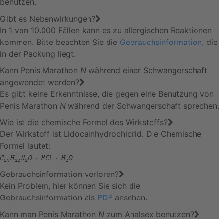
benutzen.
Gibt es Nebenwirkungen?
In 1 von 10.000 Fällen kann es zu allergischen Reaktionen
kommen. Bitte beachten Sie die
Gebrauchsinformation,
die
in der Packung liegt.
Kann Penis Marathon
N
während einer Schwangerschaft
angewendet werden?
Es gibt keine Erkenntnisse, die gegen eine Benutzung von
Penis Marathon
N
während der Schwangerschaft sprechen.
Wie ist die chemische Formel des Wirkstoffs?
Der Wirkstoff ist Lidocainhydrochlorid. Die Chemische
Formel lautet:
Gebrauchsinformation verloren?
Kein Problem, hier können Sie sich die
Gebrauchsinformation als
PDF
ansehen.
Kann man Penis Marathon
N
zum Analsex benutzen?