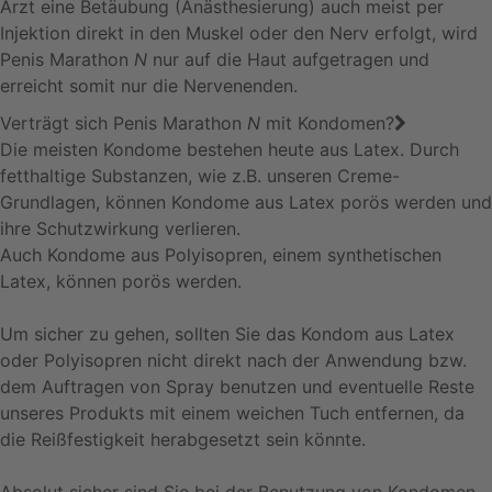
Arzt eine Betäubung (Anästhesierung) auch meist per
Injektion direkt in den Muskel oder den Nerv erfolgt, wird
Penis Marathon
N
nur auf die Haut aufgetragen und
erreicht somit nur die Nervenenden.
Verträgt sich Penis Marathon
N
mit Kondomen?
Die meisten Kondome bestehen heute aus Latex. Durch
fetthaltige Substanzen, wie z.B. unseren Creme-
Grundlagen, können Kondome aus Latex porös werden und
ihre Schutzwirkung verlieren.
Auch Kondome aus Polyisopren, einem synthetischen
Latex, können porös werden.
Um sicher zu gehen, sollten Sie das Kondom aus Latex
oder Polyisopren nicht direkt nach der Anwendung bzw.
dem Auftragen von Spray benutzen und eventuelle Reste
unseres Produkts mit einem weichen Tuch entfernen, da
die Reißfestigkeit herabgesetzt sein könnte.