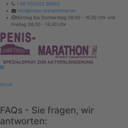
+49 (0)5322 80062
info@milan-arzneimittel.de
Montag bis Donnerstag 08.00 - 16.30 Uhr und
Freitag 08.00 - 14.30 Uhr
Scroll
FAQs - Sie fragen, wir
antworten: