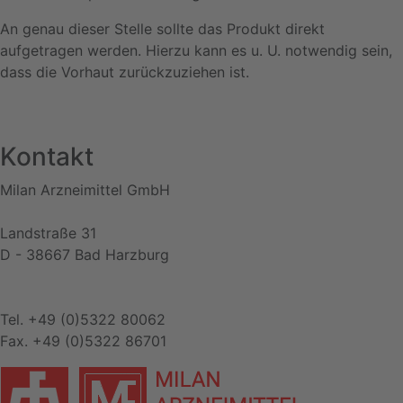
An genau dieser Stelle sollte das Produkt direkt
aufgetragen werden. Hierzu kann es u. U. notwendig sein,
dass die Vorhaut zurückzuziehen ist.
Kontakt
Milan Arzneimittel GmbH
Landstraße 31
D - 38667 Bad Harzburg
Tel. +49 (0)5322 80062
Fax. +49 (0)5322 86701