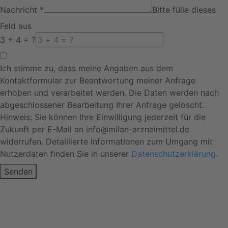
Nachricht
*
Bitte fülle dieses
Feld aus
3 + 4 = ?
Ich stimme zu, dass meine Angaben aus dem
Kontaktformular zur Beantwortung meiner Anfrage
erhoben und verarbeitet werden. Die Daten werden nach
abgeschlossener Bearbeitung Ihrer Anfrage gelöscht.
Hinweis: Sie können Ihre Einwilligung jederzeit für die
Zukunft per E-Mail an info@milan-arzneimittel.de
widerrufen. Detaillierte Informationen zum Umgang mit
Nutzerdaten finden Sie in unserer
Datenschutzerklärung
.
Senden